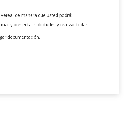
d Aérea, de manera que usted podrá:
mar y presentar solicitudes y realizar todas
rgar documentación.