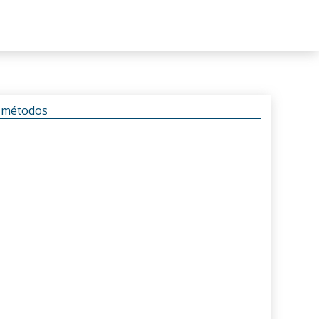
s métodos