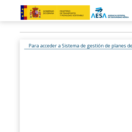
Para acceder a Sistema de gestión de planes d