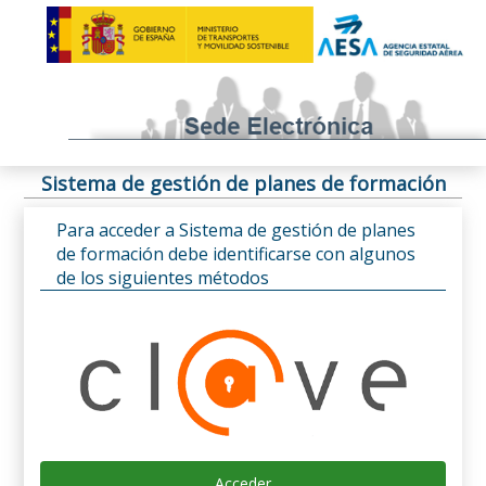
Sistema de gestión de planes de formación
Para acceder a Sistema de gestión de planes
de formación debe identificarse con algunos
de los siguientes métodos
Acceder