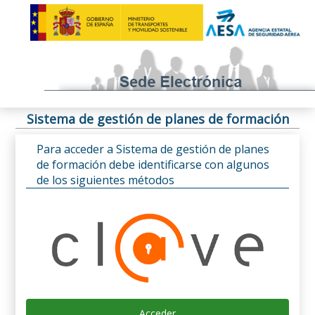
Sistema de gestión de planes de formación
Para acceder a Sistema de gestión de planes
de formación debe identificarse con algunos
de los siguientes métodos
Acceder