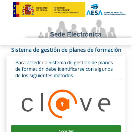
Sistema de gestión de planes de formación
Para acceder a Sistema de gestión de planes
de formación debe identificarse con algunos
de los siguientes métodos
Acceder