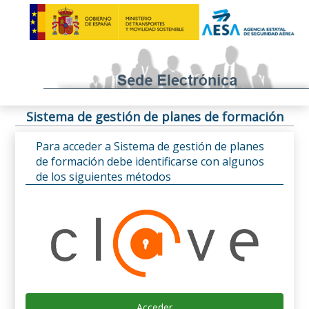
Sistema de gestión de planes de formación
Para acceder a Sistema de gestión de planes
de formación debe identificarse con algunos
de los siguientes métodos
Acceder