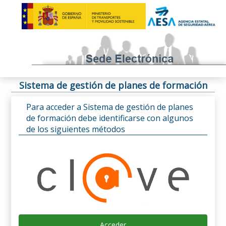
Sistema de gestión de planes de formación
Para acceder a Sistema de gestión de planes
de formación debe identificarse con algunos
de los siguientes métodos
Acceder