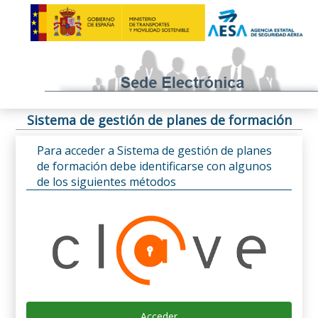
Sistema de gestión de planes de formación
Para acceder a Sistema de gestión de planes
de formación debe identificarse con algunos
de los siguientes métodos
Acceder