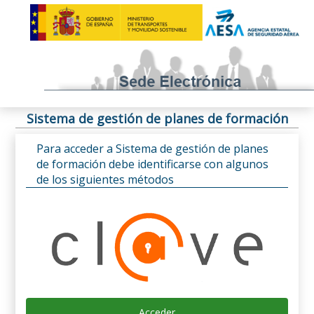
Sistema de gestión de planes de formación
Para acceder a Sistema de gestión de planes
de formación debe identificarse con algunos
de los siguientes métodos
Acceder