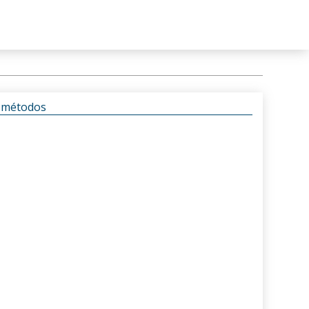
s métodos