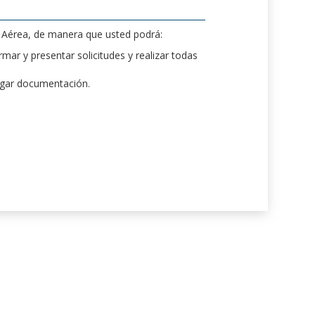
d Aérea, de manera que usted podrá:
mar y presentar solicitudes y realizar todas
rgar documentación.