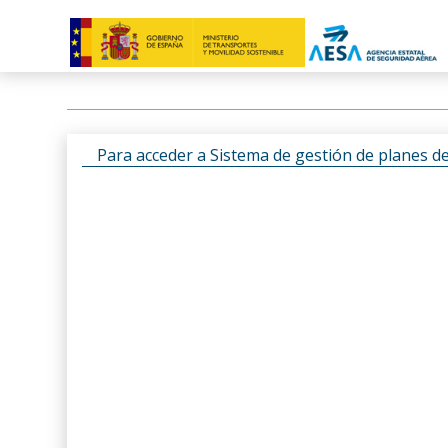
Para acceder a Sistema de gestión de planes d