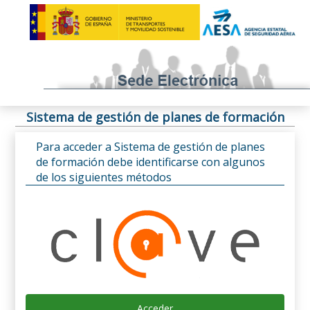
Sistema de gestión de planes de formación
Para acceder a Sistema de gestión de planes
de formación debe identificarse con algunos
de los siguientes métodos
Acceder