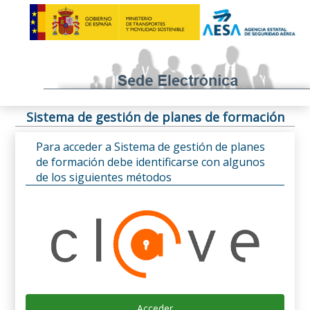
Sistema de gestión de planes de formación
Para acceder a Sistema de gestión de planes
de formación debe identificarse con algunos
de los siguientes métodos
Acceder