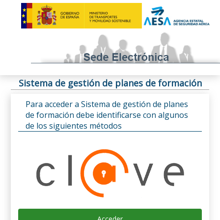
Sistema de gestión de planes de formación
Para acceder a Sistema de gestión de planes
de formación debe identificarse con algunos
de los siguientes métodos
Acceder