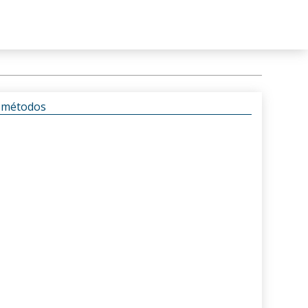
s métodos