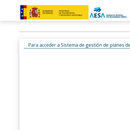
Para acceder a Sistema de gestión de planes d