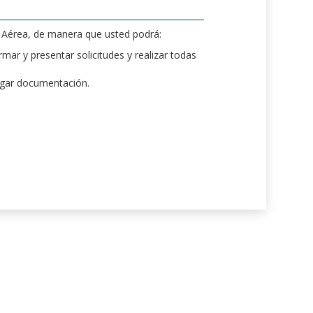
d Aérea, de manera que usted podrá:
mar y presentar solicitudes y realizar todas
rgar documentación.