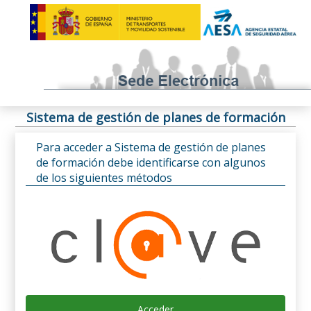
Sistema de gestión de planes de formación
Para acceder a Sistema de gestión de planes
de formación debe identificarse con algunos
de los siguientes métodos
Acceder