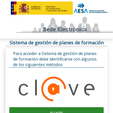
Sistema de gestión de planes de formación
Para acceder a Sistema de gestión de planes
de formación debe identificarse con algunos
de los siguientes métodos
Acceder