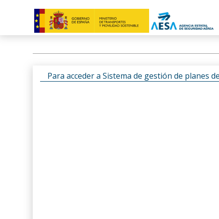
Para acceder a Sistema de gestión de planes d