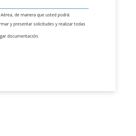
d Aérea, de manera que usted podrá:
mar y presentar solicitudes y realizar todas
rgar documentación.