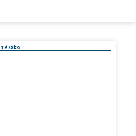
s métodos