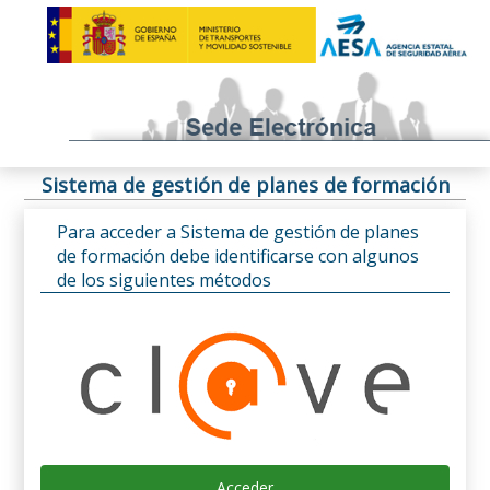
Sistema de gestión de planes de formación
Para acceder a Sistema de gestión de planes
de formación debe identificarse con algunos
de los siguientes métodos
Acceder