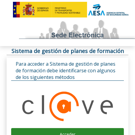
Sistema de gestión de planes de formación
Para acceder a Sistema de gestión de planes
de formación debe identificarse con algunos
de los siguientes métodos
Acceder