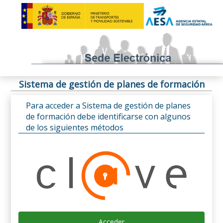
Sistema de gestión de planes de formación
Para acceder a Sistema de gestión de planes
de formación debe identificarse con algunos
de los siguientes métodos
Acceder