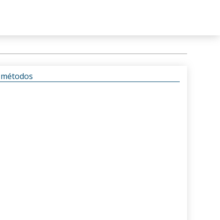
s métodos