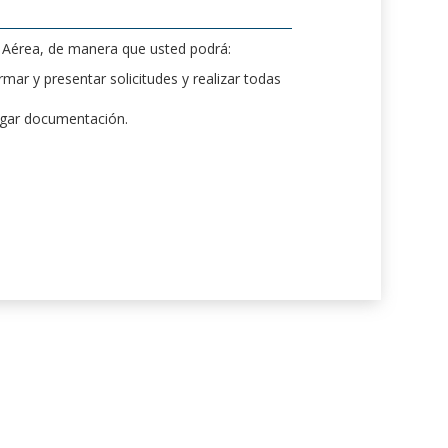
d Aérea, de manera que usted podrá:
mar y presentar solicitudes y realizar todas
rgar documentación.