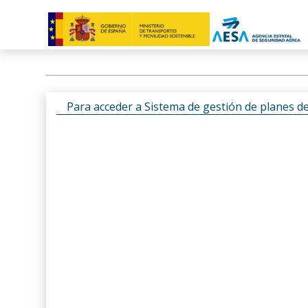
Para acceder a Sistema de gestión de planes d