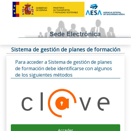
Sistema de gestión de planes de formación
Para acceder a Sistema de gestión de planes
de formación debe identificarse con algunos
de los siguientes métodos
Acceder