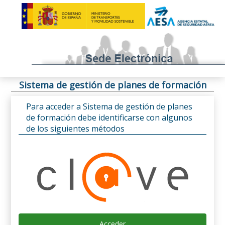
Sistema de gestión de planes de formación
Para acceder a Sistema de gestión de planes
de formación debe identificarse con algunos
de los siguientes métodos
Acceder