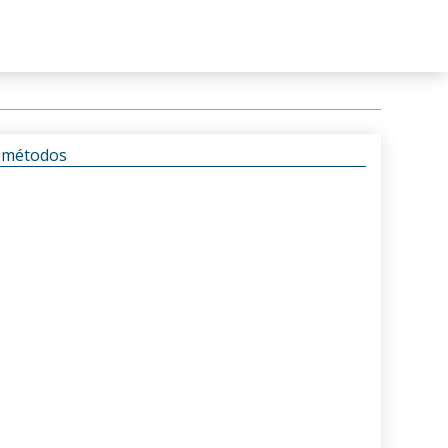
s métodos