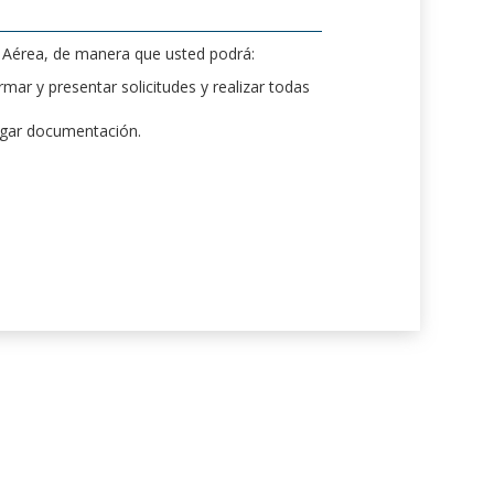
d Aérea, de manera que usted podrá:
mar y presentar solicitudes y realizar todas
rgar documentación.