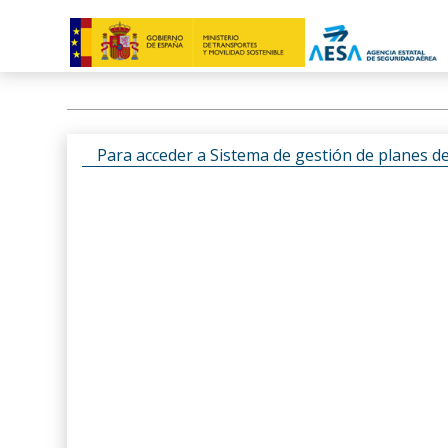
Para acceder a Sistema de gestión de planes d