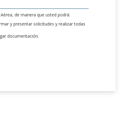
d Aérea, de manera que usted podrá:
mar y presentar solicitudes y realizar todas
rgar documentación.