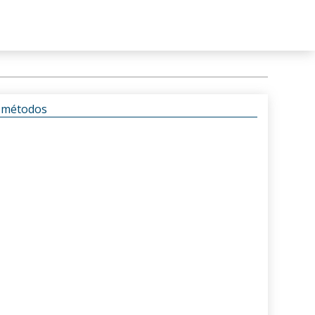
s métodos