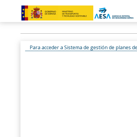
Para acceder a Sistema de gestión de planes d