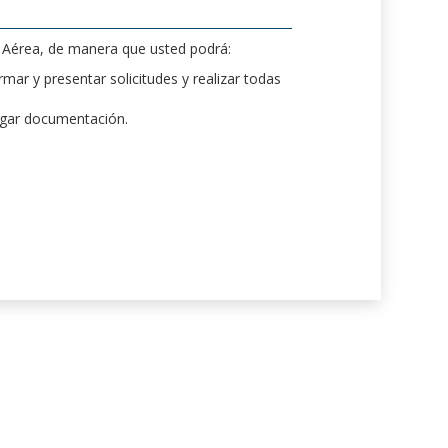
d Aérea, de manera que usted podrá:
mar y presentar solicitudes y realizar todas
rgar documentación.