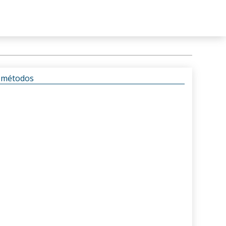
s métodos