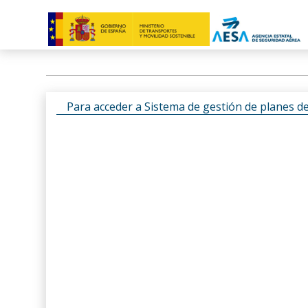
Para acceder a Sistema de gestión de planes d