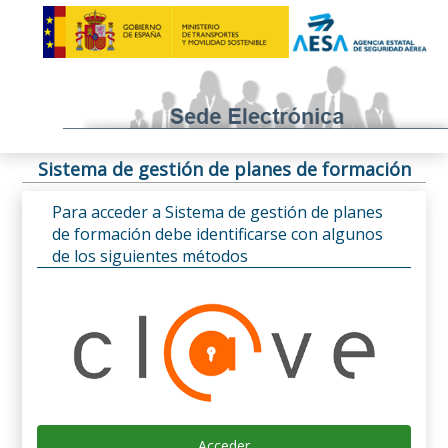
Sistema de gestión de planes de formación
Para acceder a Sistema de gestión de planes
de formación debe identificarse con algunos
de los siguientes métodos
Acceder