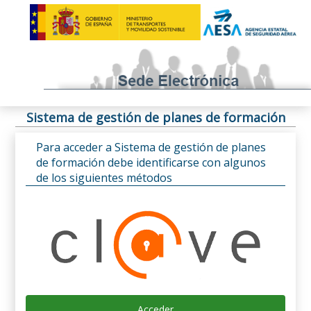
Sistema de gestión de planes de formación
Para acceder a Sistema de gestión de planes
de formación debe identificarse con algunos
de los siguientes métodos
Acceder