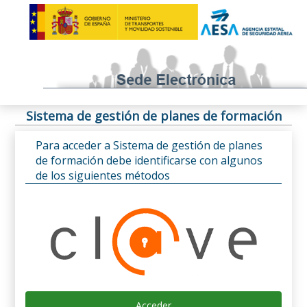
Sistema de gestión de planes de formación
Para acceder a Sistema de gestión de planes
de formación debe identificarse con algunos
de los siguientes métodos
Acceder