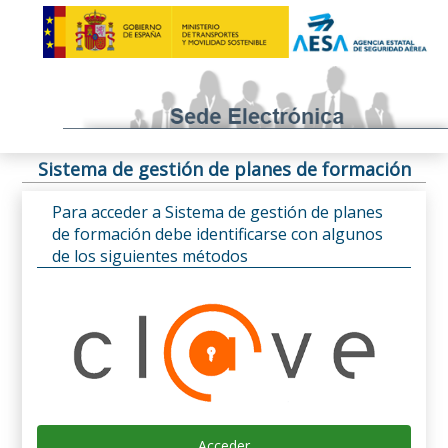
Sistema de gestión de planes de formación
Para acceder a Sistema de gestión de planes
de formación debe identificarse con algunos
de los siguientes métodos
Acceder