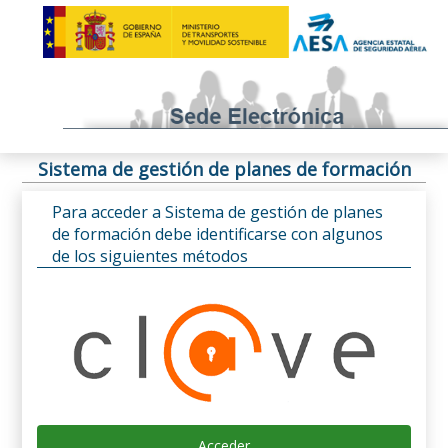
Sistema de gestión de planes de formación
Para acceder a Sistema de gestión de planes
de formación debe identificarse con algunos
de los siguientes métodos
Acceder