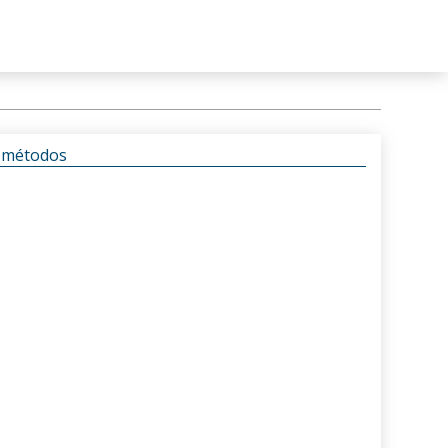
s métodos