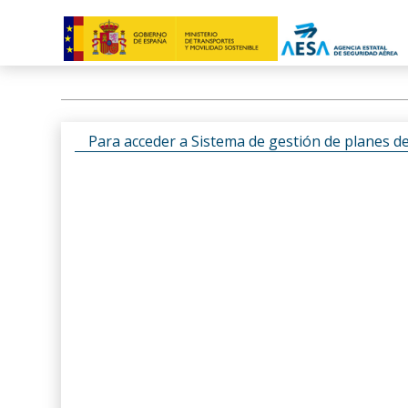
Para acceder a Sistema de gestión de planes d