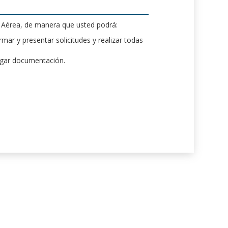
d Aérea, de manera que usted podrá:
mar y presentar solicitudes y realizar todas
rgar documentación.