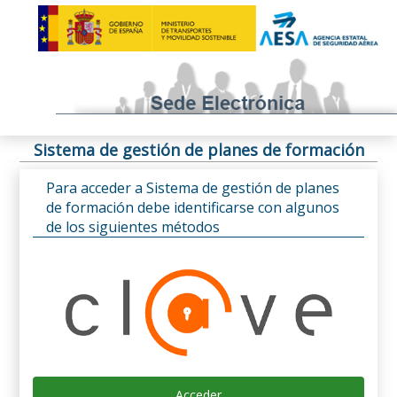
Sistema de gestión de planes de formación
Para acceder a Sistema de gestión de planes
de formación debe identificarse con algunos
de los siguientes métodos
Acceder