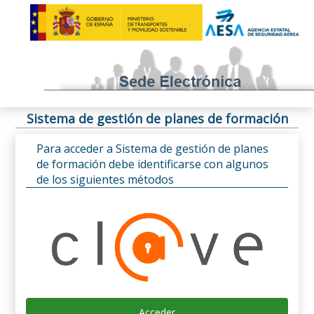
Sistema de gestión de planes de formación
Para acceder a Sistema de gestión de planes
de formación debe identificarse con algunos
de los siguientes métodos
Acceder