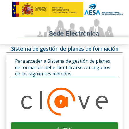
Sistema de gestión de planes de formación
Para acceder a Sistema de gestión de planes
de formación debe identificarse con algunos
de los siguientes métodos
Acceder