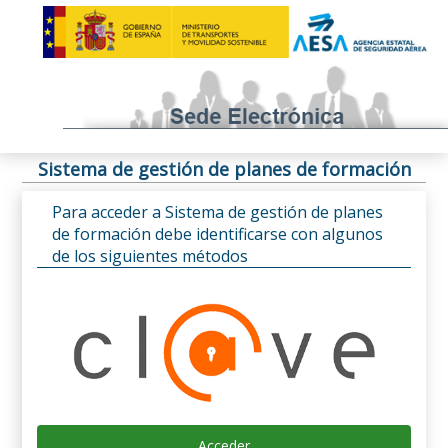
Sistema de gestión de planes de formación
Para acceder a Sistema de gestión de planes
de formación debe identificarse con algunos
de los siguientes métodos
Acceder