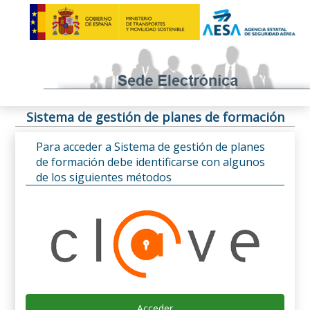
Sistema de gestión de planes de formación
Para acceder a Sistema de gestión de planes
de formación debe identificarse con algunos
de los siguientes métodos
Acceder