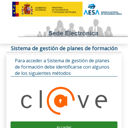
Sistema de gestión de planes de formación
Para acceder a Sistema de gestión de planes
de formación debe identificarse con algunos
de los siguientes métodos
Acceder