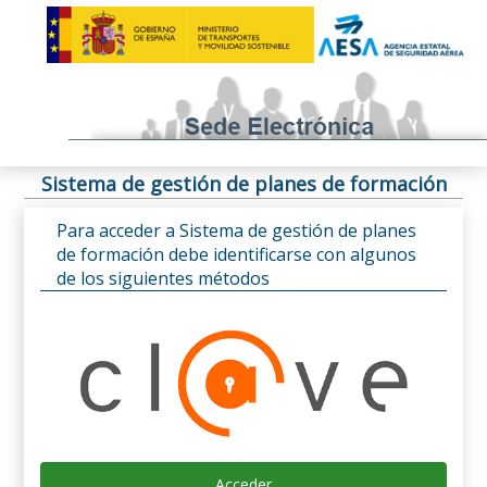
Sistema de gestión de planes de formación
Para acceder a Sistema de gestión de planes
de formación debe identificarse con algunos
de los siguientes métodos
Acceder