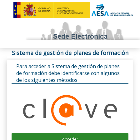
Sistema de gestión de planes de formación
Para acceder a Sistema de gestión de planes
de formación debe identificarse con algunos
de los siguientes métodos
Acceder