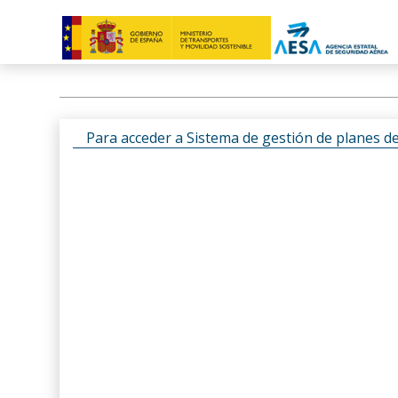
Para acceder a Sistema de gestión de planes d