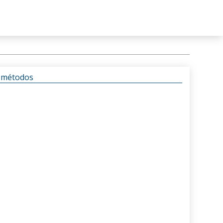
s métodos