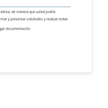
d Aérea, de manera que usted podrá:
mar y presentar solicitudes y realizar todas
rgar documentación.