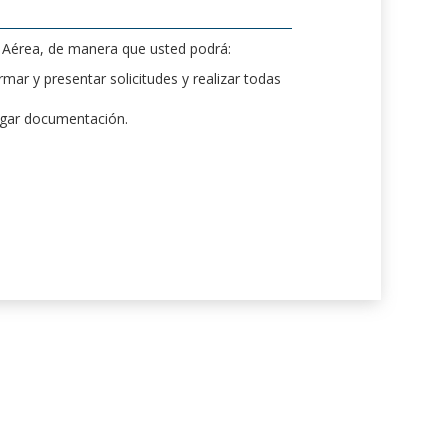
d Aérea, de manera que usted podrá:
mar y presentar solicitudes y realizar todas
rgar documentación.