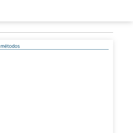
s métodos