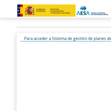
Para acceder a Sistema de gestión de planes d