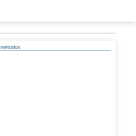
s métodos