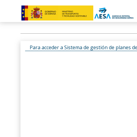
Para acceder a Sistema de gestión de planes d