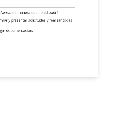
d Aérea, de manera que usted podrá:
mar y presentar solicitudes y realizar todas
rgar documentación.