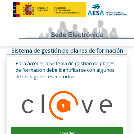
Sistema de gestión de planes de formación
Para acceder a Sistema de gestión de planes
de formación debe identificarse con algunos
de los siguientes métodos
Acceder