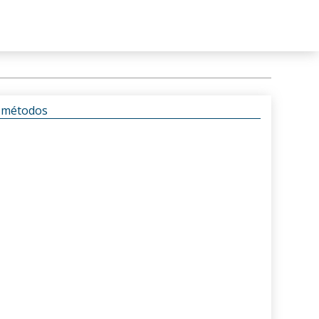
s métodos