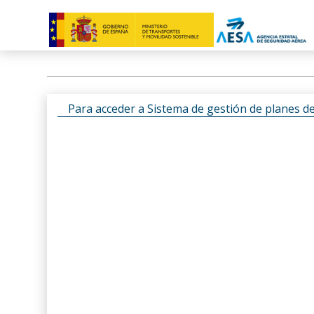
Para acceder a Sistema de gestión de planes d