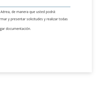
d Aérea, de manera que usted podrá:
mar y presentar solicitudes y realizar todas
rgar documentación.