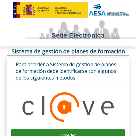
Sistema de gestión de planes de formación
Para acceder a Sistema de gestión de planes
de formación debe identificarse con algunos
de los siguientes métodos
Acceder