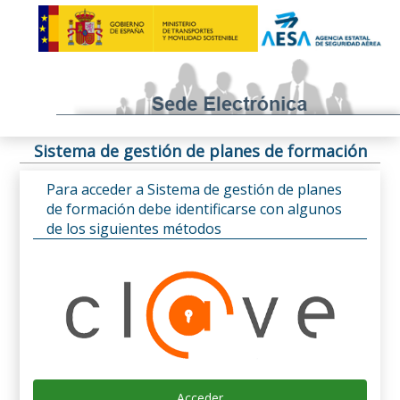
Sistema de gestión de planes de formación
Para acceder a Sistema de gestión de planes
de formación debe identificarse con algunos
de los siguientes métodos
Acceder