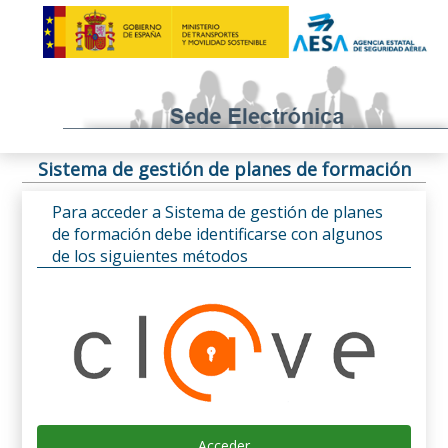
Sistema de gestión de planes de formación
Para acceder a Sistema de gestión de planes
de formación debe identificarse con algunos
de los siguientes métodos
Acceder