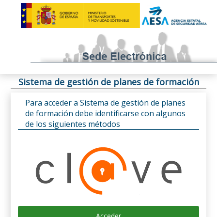
Sistema de gestión de planes de formación
Para acceder a Sistema de gestión de planes
de formación debe identificarse con algunos
de los siguientes métodos
Acceder