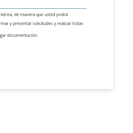
d Aérea, de manera que usted podrá:
mar y presentar solicitudes y realizar todas
rgar documentación.