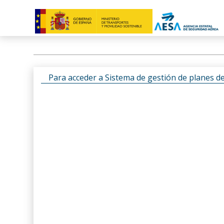
Para acceder a Sistema de gestión de planes d