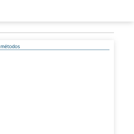
s métodos