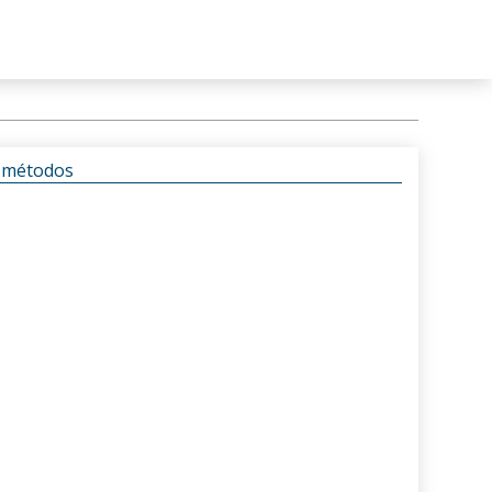
s métodos