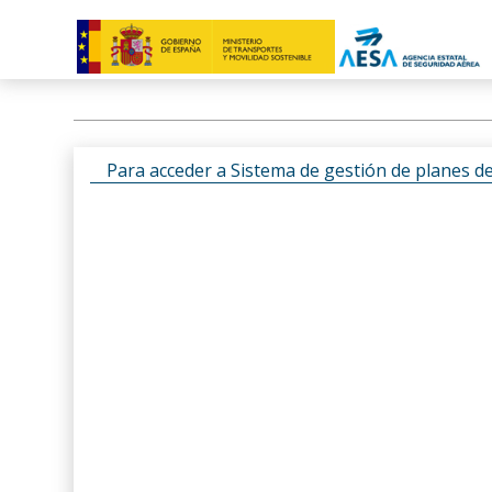
Para acceder a Sistema de gestión de planes d