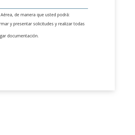
d Aérea, de manera que usted podrá:
mar y presentar solicitudes y realizar todas
rgar documentación.